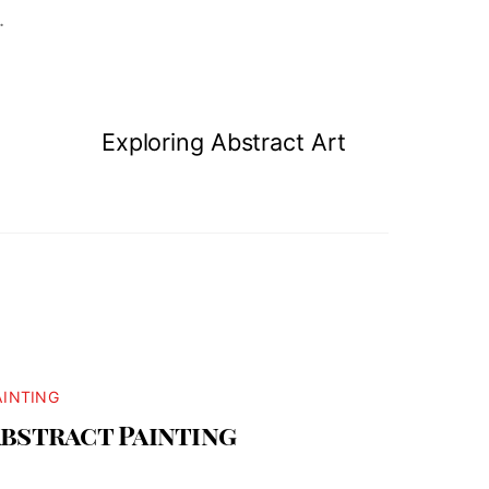
.
Exploring Abstract Art
AINTING
bstract Painting