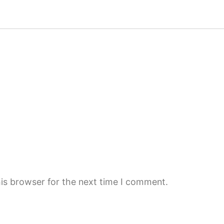
is browser for the next time I comment.