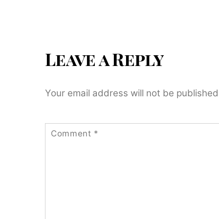
Leave a Reply
Your email address will not be published
Comment
*