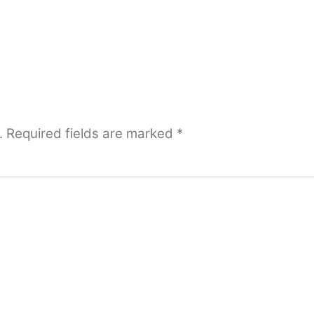
.
Required fields are marked
*